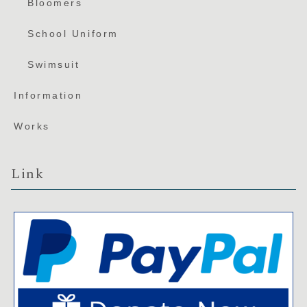
Bloomers
School Uniform
Swimsuit
Information
Works
Link