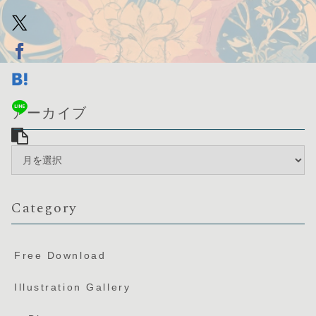
アーカイブ
Category
Free Download
Illustration Gallery