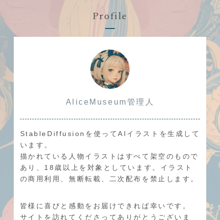
Profile
AliceMuseum管理人
StableDiffusionを使ってAIイラストを生成して
います。
描かれている人物イラストはすべて架空のもので
あり、18歳以上を対象としています。イラスト
の商用利用、無断転載、二次配布を禁止します。
皆様に喜びと感動をお届けできれば幸いです。
サイトを訪れてくださってありがとうございま