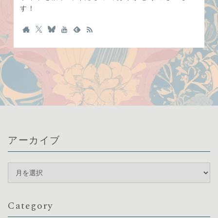
す！
アーカイブ
Category