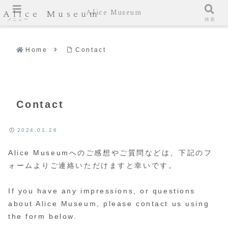
Alice Museum
Alice Museum
メニュー
検索
Home
Contact
Contact
2024.01.26
Alice Museumへのご感想やご質問などは、下記のフ
ォームよりご連絡いただけますと幸いです。
If you have any impressions, or questions
about Alice Museum, please contact us using
the form below.