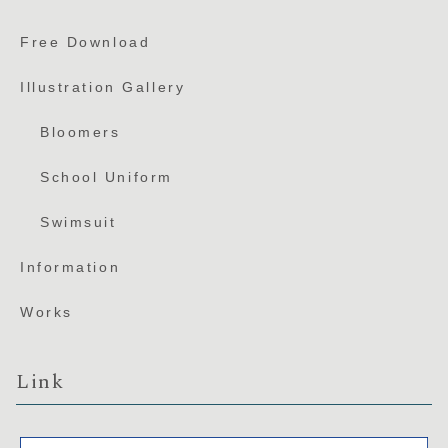
Free Download
Illustration Gallery
Bloomers
School Uniform
Swimsuit
Information
Works
Link