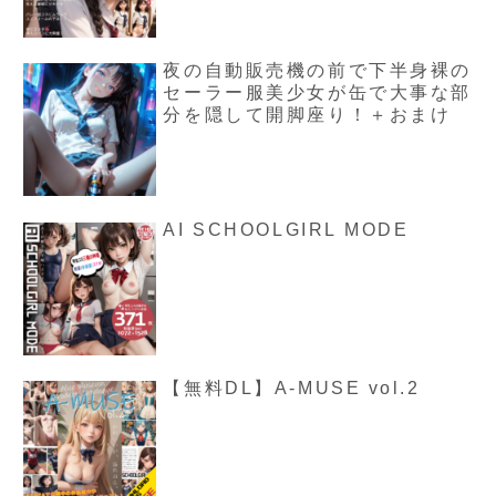
夜の自動販売機の前で下半身裸の
セーラー服美少女が缶で大事な部
分を隠して開脚座り！＋おまけ
AI SCHOOLGIRL MODE
【無料DL】A-MUSE vol.2