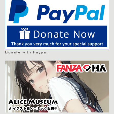
Donate with Paypal