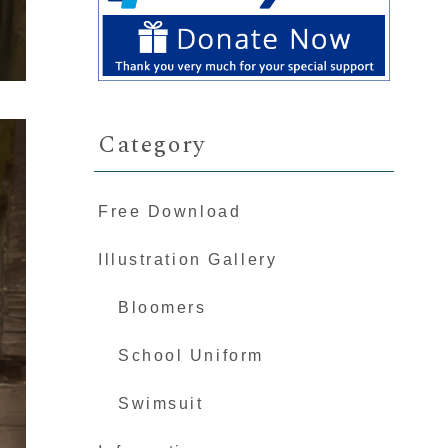
Category
Free Download
Illustration Gallery
Bloomers
School Uniform
Swimsuit