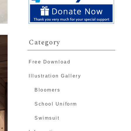
Category
Free Download
Illustration Gallery
Bloomers
School Uniform
Swimsuit