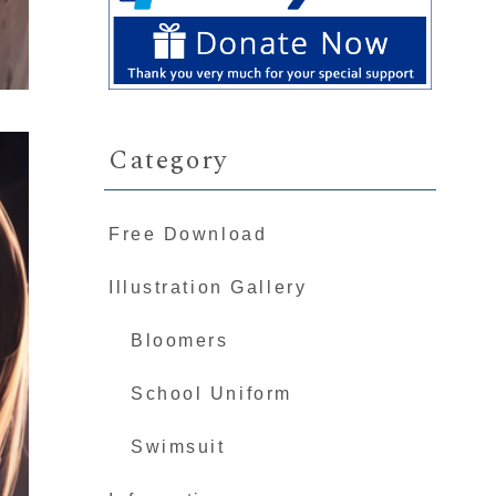
Category
Free Download
Illustration Gallery
Bloomers
School Uniform
Swimsuit