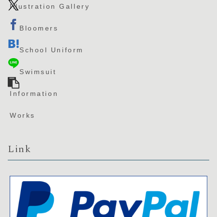
Illustration Gallery
Bloomers
School Uniform
Swimsuit
Information
Works
Link