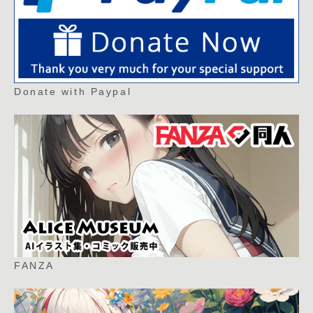
Donate with Paypal
FANZA