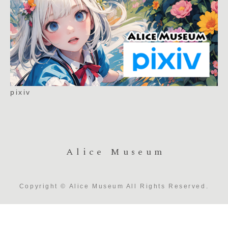
pixiv
Alice Museum
Copyright © Alice Museum All Rights Reserved.