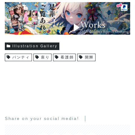
Illustration Gallery
パンティ
座り
看護師
開脚
Share on your social media!