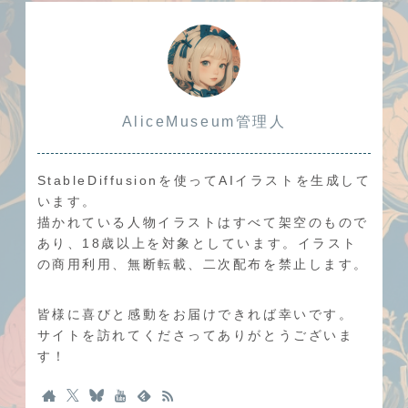
AliceMuseum管理人
StableDiffusionを使ってAIイラストを生成して
います。
描かれている人物イラストはすべて架空のもので
あり、18歳以上を対象としています。イラスト
の商用利用、無断転載、二次配布を禁止します。
皆様に喜びと感動をお届けできれば幸いです。
サイトを訪れてくださってありがとうございま
す！