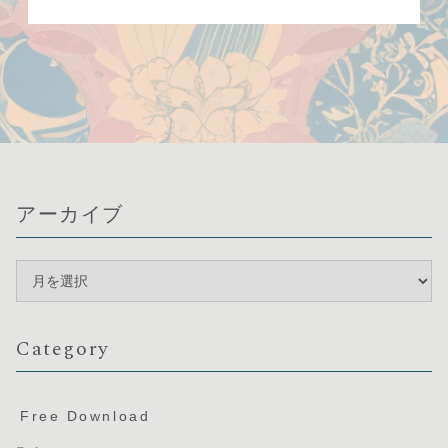
アーカイブ
Category
Free Download