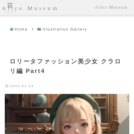
Alice Museum
Alice Museum
メニュー
Home
Illustration Gallery
ロリータファッション美少女 クラロ
リ編 Part4
2024.01.24