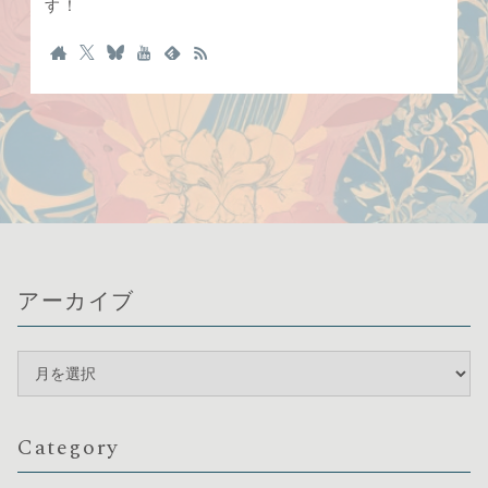
す！
アーカイブ
Category