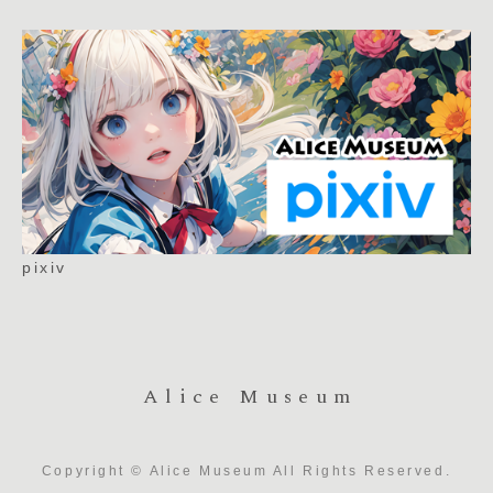
pixiv
Alice Museum
Copyright © Alice Museum All Rights Reserved.