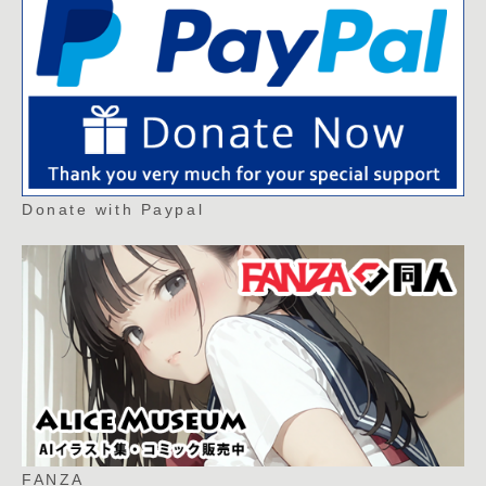
Donate with Paypal
FANZA