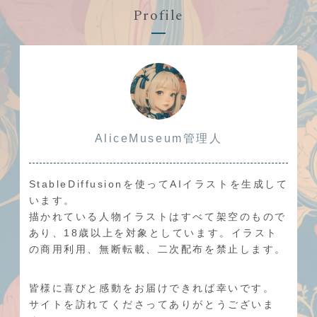
Profile
AliceMuseum管理人
StableDiffusionを使ってAIイラストを生成して
います。
描かれている人物イラストはすべて架空のもので
あり、18歳以上を対象としています。イラスト
の商用利用、無断転載、二次配布を禁止します。
皆様に喜びと感動をお届けできれば幸いです。
サイトを訪れてくださってありがとうございま