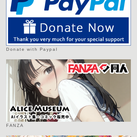
Donate with Paypal
FANZA