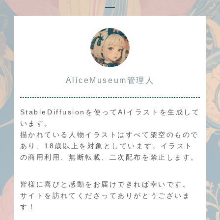
AliceMuseum管理人
StableDiffusionを使ってAIイラストを生成して
います。
描かれている人物イラストはすべて架空のもので
あり、18歳以上を対象としています。イラスト
の商用利用、無断転載、二次配布を禁止します。
皆様に喜びと感動をお届けできれば幸いです。
サイトを訪れてくださってありがとうございま
す！