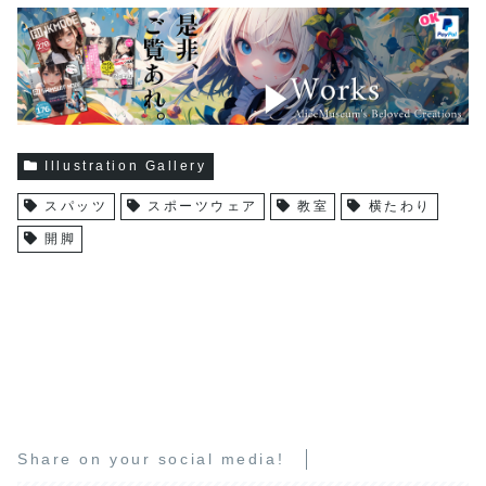
Illustration Gallery
スパッツ
スポーツウェア
教室
横たわり
開脚
Share on your social media!