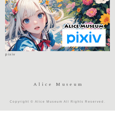
pixiv
Alice Museum
Copyright © Alice Museum All Rights Reserved.