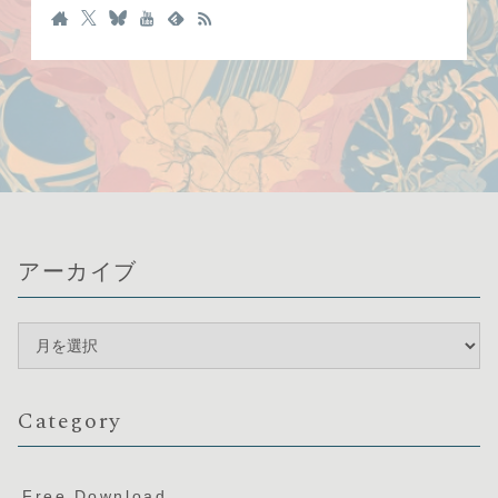
アーカイブ
Category
Free Download