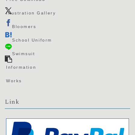
Illustration Gallery
Bloomers
School Uniform
Swimsuit
Information
Works
Link