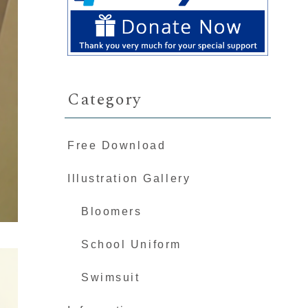
Category
Free Download
Illustration Gallery
Bloomers
School Uniform
Swimsuit