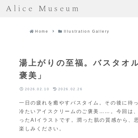
Alice Museum
Home
Illustration Gallery
湯上がりの至福。バスタオ
褒美」
2026.02.10
2026.02.26
一日の疲れを癒やすバスタイム。その後に待
冷たいアイスクリームのご褒美……。今回は
ったAIイラストです。潤った肌の質感から、
楽しみください。