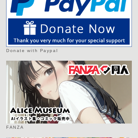
Donate with Paypal
FANZA