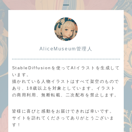
AliceMuseum管理人
StableDiffusionを使ってAIイラストを生成して
います。
描かれている人物イラストはすべて架空のもので
あり、18歳以上を対象としています。イラスト
の商用利用、無断転載、二次配布を禁止します。
皆様に喜びと感動をお届けできれば幸いです。
サイトを訪れてくださってありがとうございま
す！