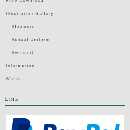
Free Download
Illustration Gallery
Bloomers
School Uniform
Swimsuit
Information
Works
Link