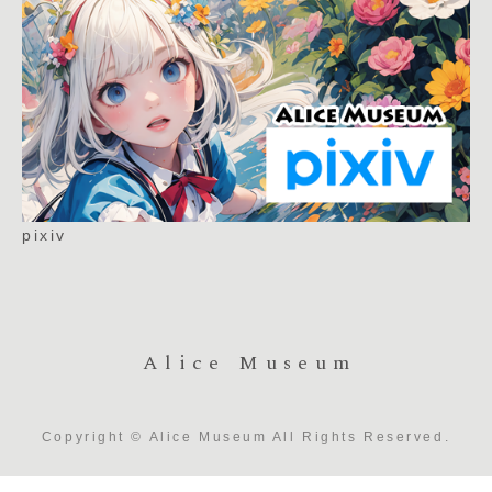
pixiv
Alice Museum
Copyright © Alice Museum All Rights Reserved.