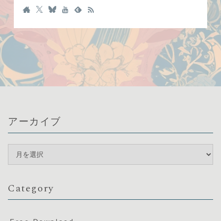
アーカイブ
Category