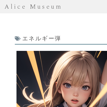
Alice Museum
エネルギー弾