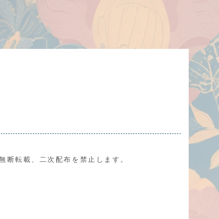
、無断転載、二次配布を禁止します。