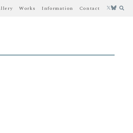
allery
Works
Information
Contact