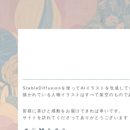
StableDiffusionを使ってAIイラストを生成し
描かれている人物イラストはすべて架空のもので
皆様に喜びと感動をお届けできれば幸いです。
サイトを訪れてくださってありがとうございます