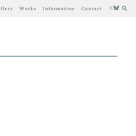
allery
Works
Information
Contact