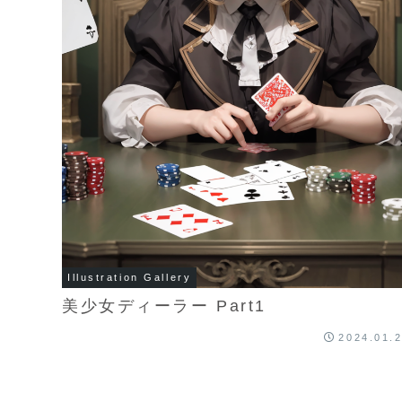
Illustration Gallery
美少女ディーラー Part1
2024.01.