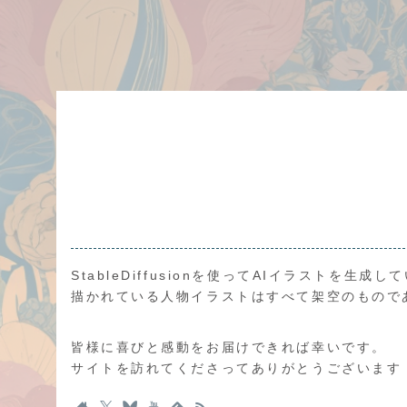
StableDiffusionを使ってAIイラストを生成し
描かれている人物イラストはすべて架空のもので
皆様に喜びと感動をお届けできれば幸いです。
サイトを訪れてくださってありがとうございます