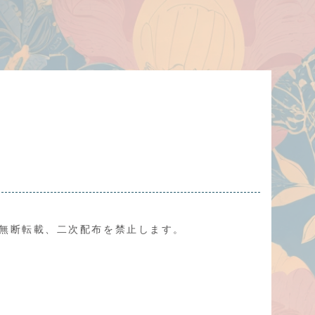
、無断転載、二次配布を禁止します。