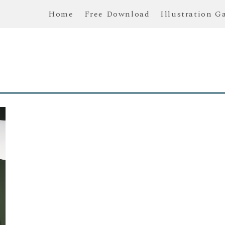
Home
Free Download
Illustration G