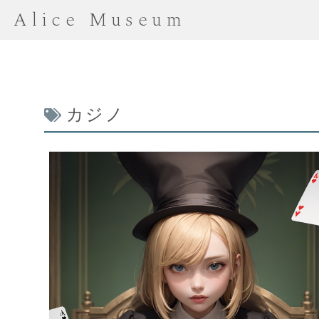
Alice Museum
カジノ